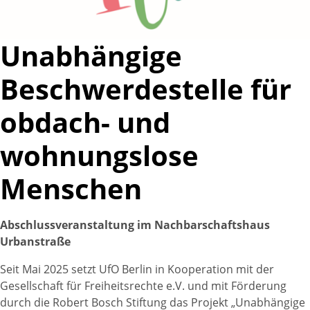
Unabhängige
Beschwerdestelle für
obdach- und
wohnungslose
Menschen
Abschlussveranstaltung im Nachbarschaftshaus
Urbanstraße
Seit Mai 2025 setzt UfO Berlin in Kooperation mit der
Gesellschaft für Freiheitsrechte e.V. und mit Förderung
durch die Robert Bosch Stiftung das Projekt „Unabhängige