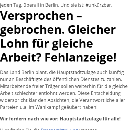
jeden Tag, überall in Berlin. Und sie ist: #unkürzbar.
Versprochen –
gebrochen. Gleicher
Lohn für gleiche
Arbeit? Fehlanzeige!
Das Land Berlin plant, die Hauptstadtzulage auch künftig
nur an Beschäftigte des öffentlichen Dienstes zu zahlen.
Mitarbeitende freier Träger sollen weiterhin für die gleiche
Arbeit schlechter entlohnt werden. Diese Entscheidung
widerspricht klar den Absichten, die Verantwortliche aller
Parteien u.a. im Wahlkampf geäußert haben!
Wir fordern nach wie vor: Hauptstadtzulage für alle!