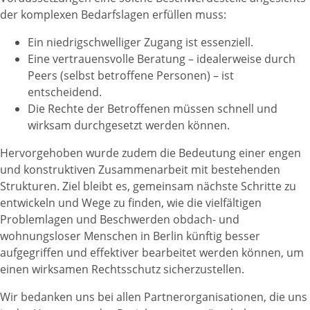
der komplexen Bedarfslagen erfüllen muss:
Ein niedrigschwelliger Zugang ist essenziell.
Eine vertrauensvolle Beratung – idealerweise durch
Peers (selbst betroffene Personen) – ist
entscheidend.
Die Rechte der Betroffenen müssen schnell und
wirksam durchgesetzt werden können.
Hervorgehoben wurde zudem die Bedeutung einer engen
und konstruktiven Zusammenarbeit mit bestehenden
Strukturen. Ziel bleibt es, gemeinsam nächste Schritte zu
entwickeln und Wege zu finden, wie die vielfältigen
Problemlagen und Beschwerden obdach- und
wohnungsloser Menschen in Berlin künftig besser
aufgegriffen und effektiver bearbeitet werden können, um
einen wirksamen Rechtsschutz sicherzustellen.
Wir bedanken uns bei allen Partnerorganisationen, die uns