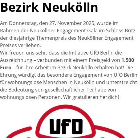
Bezirk Neukölln
Am Donnerstag, den 27. November 2025, wurde im
Rahmen der Neuköllner Engagement Gala im Schloss Britz
der diesjährige Themenpreis des Neuköllner Engagement
Preises verliehen.
Wir freuen uns sehr, dass die Initiative UfO Berlin die
Auszeichnung – verbunden mit einem Preisgeld von
1.500
Euro
– für ihre Arbeit im Bezirk Neukölln erhalten hat! Die
Ehrung würdigt das besondere Engagement von UfO Berlin
für wohnungslose Menschen in Neukölln und unterstreicht
die Bedeutung von gesellschaftlicher Teilhabe von
wohnungslosen Personen. Wir gratulieren herzlich!