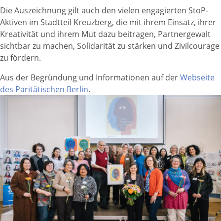
Die Auszeichnung gilt auch den vielen engagierten StoP-
Aktiven im Stadtteil Kreuzberg, die mit ihrem Einsatz, ihrer
Kreativität und ihrem Mut dazu beitragen, Partnergewalt
sichtbar zu machen, Solidarität zu stärken und Zivilcourage
zu fördern.
Aus der Begründung und Informationen auf der
Webseite
des Paritätischen Berlin
.