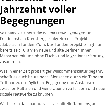
Jahrzehnt voller
Begegnungen
Seit März 2016 setzt die Willma FreiwilligenAgentur
Friedrichshain-Kreuzberg erfolgreich das Projekt
„dabei.sein Tandems“um. Das Tandemprojekt bringt nun
bereits seit 10 Jahren neue und alte Berliner*innen,
Menschen mit und ohne Flucht- und Migrationserfahrung
zusammen.
Was in einer Zeit großartiger Willkommenskultur begann,
schafft es auch heute noch: Menschen durch ein Tandem
Teilhabe zu ermöglichen, Begegnung und Austausch
zwischen Kulturen und Generationen zu fördern und neue
soziale Netzwerke zu knüpfen.
Wir blicken dankbar auf viele vermittelte Tandems, auf