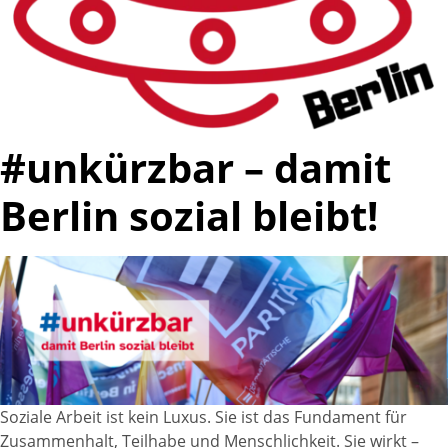
#unkürzbar – damit
Berlin sozial bleibt!
Soziale Arbeit ist kein Luxus. Sie ist das Fundament für
Zusammenhalt, Teilhabe und Menschlichkeit. Sie wirkt –