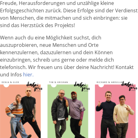
Freude, Herausforderungen und unzählige kleine
Erfolgsgeschichten zurück. Diese Erfolge sind der Verdienst
von Menschen, die mitmachen und sich einbringen: sie
sind das Herzstück des Projekts!
Wenn auch du eine Möglichkeit suchst, dich
auszuprobieren, neue Menschen und Orte
kennenzulernen, dazuzulernen und dein Können
einzubringen, schreib uns gerne oder melde dich
telefonisch. Wir freuen uns über deine Nachricht! Kontakt
und Infos
hier.