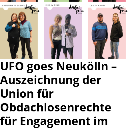
UFO goes Neukölln –
Auszeichnung der
Union für
Obdachlosenrechte
für Engagement im