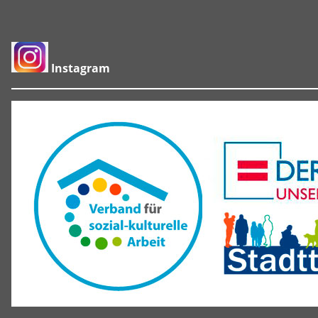
Instagram