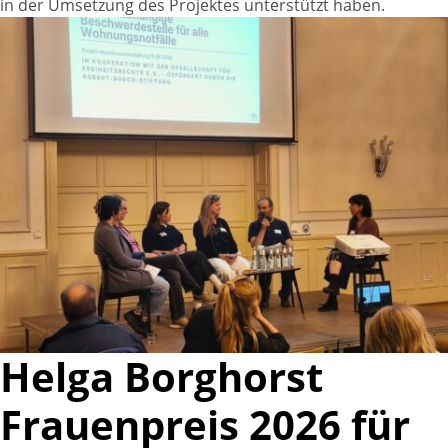
in der Umsetzung des Projektes unterstützt haben.
Helga Borghorst
Frauenpreis 2026 für