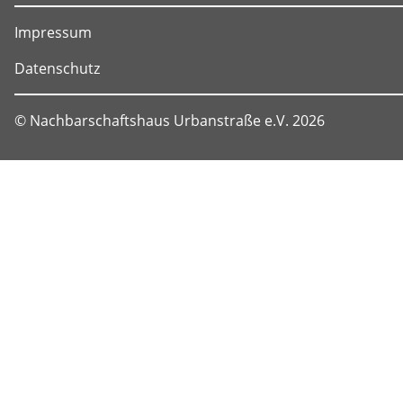
Impressum
Datenschutz
© Nachbarschaftshaus Urbanstraße e.V. 2026