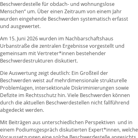
Beschwerdestelle für obdach- und wohnungslose
Menschen“ um. Über einen Zeitraum von einem Jahr
wurden eingehende Beschwerden systematisch erfasst
und ausgewertet.
Am 15. Juni 2026 wurden im Nachbarschaftshaus
Urbanstraße die zentralen Ergebnisse vorgestellt und
gemeinsam mit Vertreter*innen bestehender
Beschwerdestrukturen diskutiert.
Die Auswertung zeigt deutlich: Ein Großteil der
Beschwerden weist auf mehrdimensionale strukturelle
Problemlagen, intersektionale Diskriminierungen sowie
Defizite im Rechtsschutz hin. Viele Beschwerden können
durch die aktuellen Beschwerdestellen nicht fallführend
abgedeckt werden.
Mit Beiträgen aus unterschiedlichen Perspektiven und in
einem Podiumsgespräch diskutierten Expert*innen, welche
Voraussetzungen eine solche Beschwerdestelle angesichts