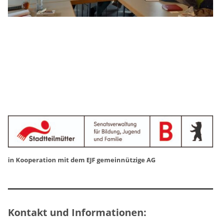
in Kooperation mit dem EJF gemeinnützige AG
Kontakt und Informationen: