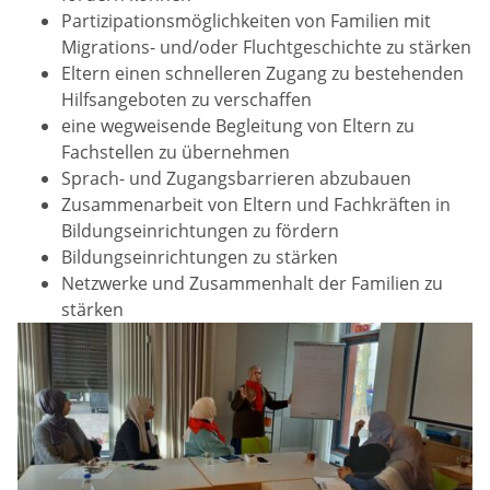
Partizipationsmöglichkeiten von Familien mit
Migrations- und/oder Fluchtgeschichte zu stärken
Eltern einen schnelleren Zugang zu bestehenden
Hilfsangeboten zu verschaffen
eine wegweisende Begleitung von Eltern zu
Fachstellen zu übernehmen
Sprach- und Zugangsbarrieren abzubauen
Zusammenarbeit von Eltern und Fachkräften in
Bildungseinrichtungen zu fördern
Bildungseinrichtungen zu stärken
Netzwerke und Zusammenhalt der Familien zu
stärken