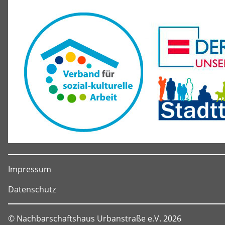
Impressum
Datenschutz
© Nachbarschaftshaus Urbanstraße e.V. 2026