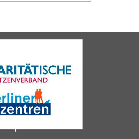
Impressum
Datenschutz