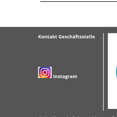
Kontakt Geschäftsstelle
Instagram