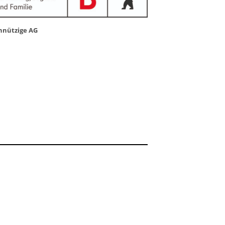
nnützige AG