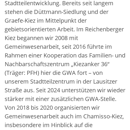
Stadtteilentwicklung. Bereits seit langem
stehen die Düttmann-Siedlung und der
Graefe-Kiez im Mittelpunkt der
gebietsorientierten Arbeit. Im Reichenberger
Kiez begannen wir 2008 mit
Gemeinwesenarbeit, seit 2016 führte im
Rahmen einer Kooperation das Familien- und
Nachbarschaftszentrum „Kiezanker 36“
(Träger: PFH) hier die GWA fort – von
unserem Stadtteilzentrum in der Lausitzer
Straße aus. Seit 2024 unterstützen wir wieder
stärker mit einer zusätzlichen GWA-Stelle.
Von 2018 bis 2020 organisierten wir
Gemeinwesenarbeit auch im Chamisso-Kiez,
insbesondere im Hinblick auf die