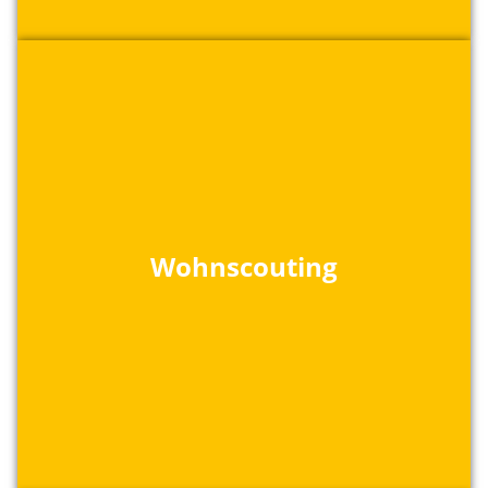
Wohnscouting