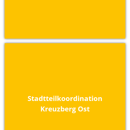
Stadtteilkoordination
Kreuzberg Ost