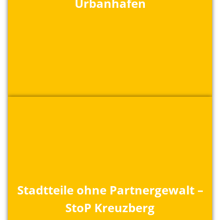
Urbanhafen
Stadtteile ohne Partnergewalt –
StoP Kreuzberg