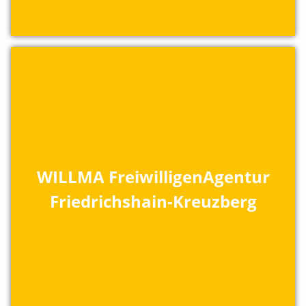
WILLMA FreiwilligenAgentur
Friedrichshain-Kreuzberg