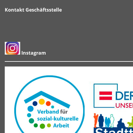
Kontakt Geschäftsstelle
Instagram