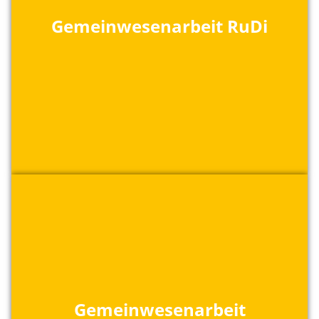
Gemeinwesenarbeit RuDi
Gemeinwesenarbeit