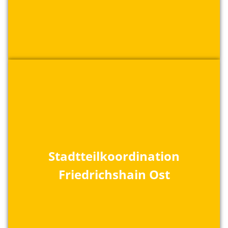
Stadtteilkoordination
Friedrichshain Ost