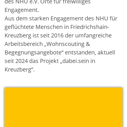
des NHU e.V. Orte für freiwilliges
Engagement.
Aus dem starken Engagement des NHU für
geflüchtete Menschen in Friedrichshain-
Kreuzberg ist seit 2016 der umfangreiche
Arbeitsbereich „Wohnscouting &
Begegnungsangebote“ entstanden, aktuell
seit 2024 das Projekt „dabei.sein in
Kreuzberg“.