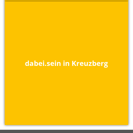
dabei.sein in Kreuzberg