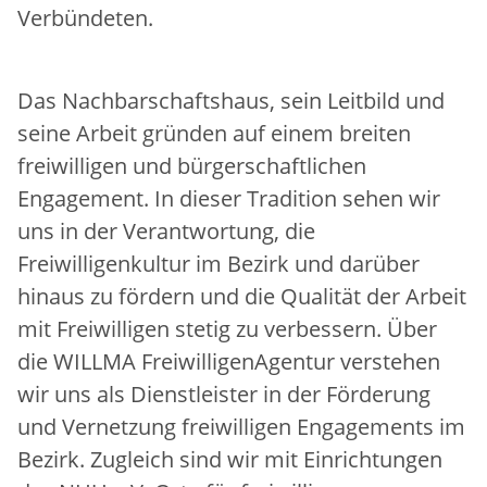
Verbündeten.
Das Nachbarschaftshaus, sein Leitbild und
seine Arbeit gründen auf einem breiten
freiwilligen und bürgerschaftlichen
Engagement. In dieser Tradition sehen wir
uns in der Verantwortung, die
Freiwilligenkultur im Bezirk und darüber
hinaus zu fördern und die Qualität der Arbeit
mit Freiwilligen stetig zu verbessern. Über
die WILLMA FreiwilligenAgentur verstehen
wir uns als Dienstleister in der Förderung
und Vernetzung freiwilligen Engagements im
Bezirk. Zugleich sind wir mit Einrichtungen