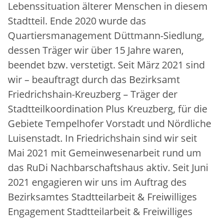
Lebenssituation älterer Menschen in diesem
Stadtteil. Ende 2020 wurde das
Quartiersmanagement Düttmann-Siedlung,
dessen Träger wir über 15 Jahre waren,
beendet bzw. verstetigt. Seit März 2021 sind
wir – beauftragt durch das Bezirksamt
Friedrichshain-Kreuzberg – Träger der
Stadtteilkoordination Plus Kreuzberg, für die
Gebiete Tempelhofer Vorstadt und Nördliche
Luisenstadt. In Friedrichshain sind wir seit
Mai 2021 mit Gemeinwesenarbeit rund um
das RuDi Nachbarschaftshaus aktiv. Seit Juni
2021 engagieren wir uns im Auftrag des
Bezirksamtes Stadtteilarbeit & Freiwilliges
Engagement Stadtteilarbeit & Freiwilliges