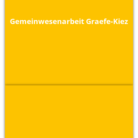
Gemeinwesenarbeit Graefe-Kiez