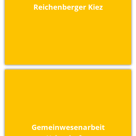
Reichenberger Kiez
Gemeinwesenarbeit