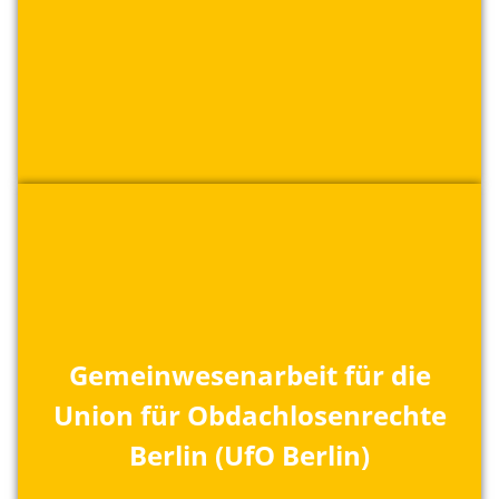
Gemeinwesenarbeit für die
Union für Obdachlosenrechte
Berlin (UfO Berlin)