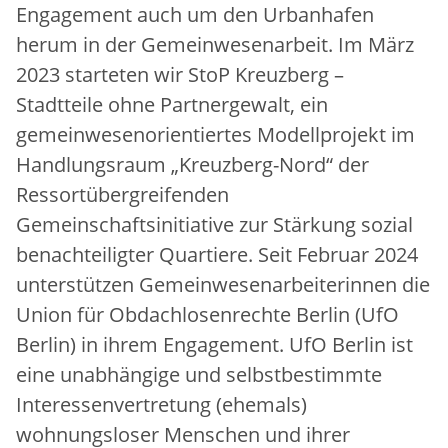
Engagement auch um den Urbanhafen
herum in der Gemeinwesenarbeit. Im März
2023 starteten wir StoP Kreuzberg –
Stadtteile ohne Partnergewalt, ein
gemeinwesenorientiertes Modellprojekt im
Handlungsraum „Kreuzberg-Nord“ der
Ressortübergreifenden
Gemeinschaftsinitiative zur Stärkung sozial
benachteiligter Quartiere. Seit Februar 2024
unterstützen Gemeinwesenarbeiterinnen die
Union für Obdachlosenrechte Berlin (UfO
Berlin) in ihrem Engagement. UfO Berlin ist
eine unabhängige und selbstbestimmte
Interessenvertretung (ehemals)
wohnungsloser Menschen und ihrer