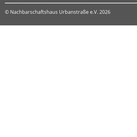
© Nachbarschaftshaus Urbanstraße e.V. 2026