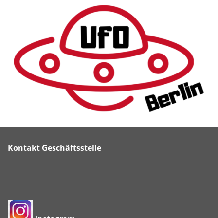
Kontakt Geschäftsstelle