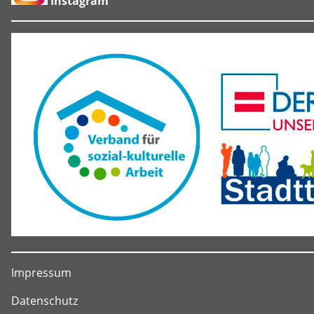
Instagram
Impressum
Datenschutz