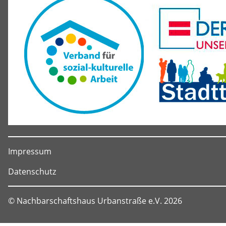
Impressum
Datenschutz
© Nachbarschaftshaus Urbanstraße e.V. 2026