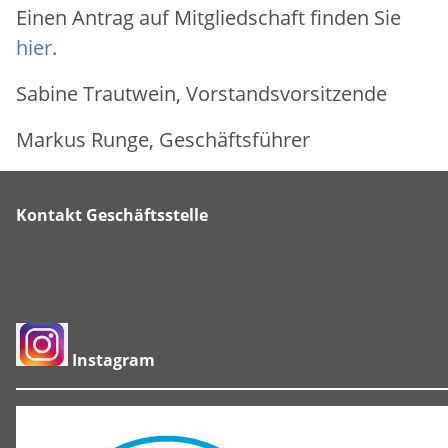
Einen Antrag auf Mitgliedschaft finden Sie
hier
.
Sabine Trautwein, Vorstandsvorsitzende
Markus Runge, Geschäftsführer
Kontakt Geschäftsstelle
Instagram