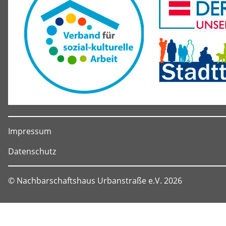
Impressum
Datenschutz
© Nachbarschaftshaus Urbanstraße e.V. 2026