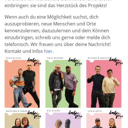
einbringen: sie sind das Herzstück des Projekts!
Wenn auch du eine Möglichkeit suchst, dich
auszuprobieren, neue Menschen und Orte
kennenzulernen, dazuzulernen und dein Können
einzubringen, schreib uns gerne oder melde dich
telefonisch. Wir freuen uns über deine Nachricht!
Kontakt und Infos
hier.