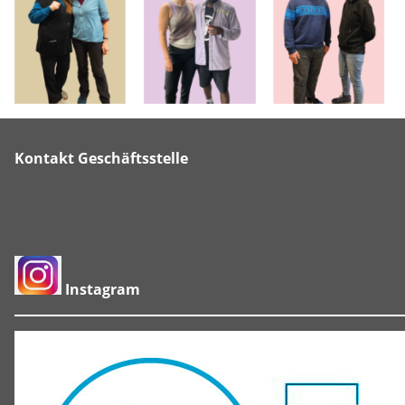
Kontakt Geschäftsstelle
Instagram