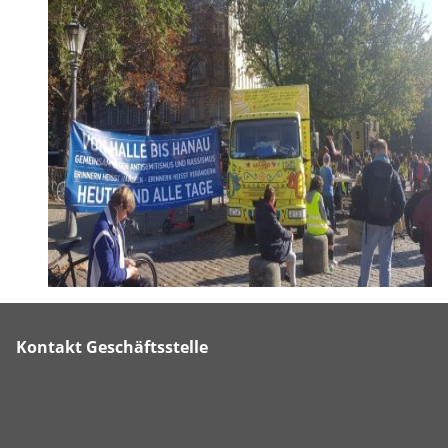
Kontakt Geschäftsstelle