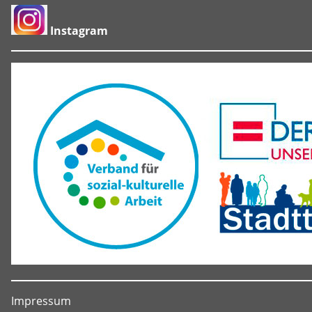
Instagram
Impressum