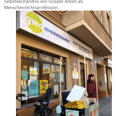
Selbstverständnis von Sozialer Arbeit als
Menschenrechtsprofession.