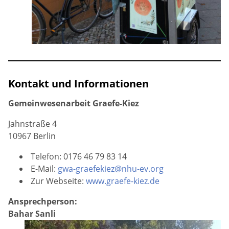
Kontakt und Informationen
Gemeinwesenarbeit Graefe-Kiez
Jahnstraße 4
10967 Berlin
Telefon: 0176 46 79 83 14
E-Mail:
gwa-graefekiez@nhu-ev.org
Zur Webseite:
www.graefe-kiez.de
Ansprechperson:
Bahar Sanli